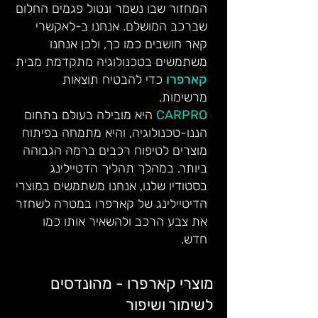
המחזור שבו נשמר ונטול פגמים החלום
שברכב המושלם. אנחנו ב-לאקשרי
קאר חושבים כמו כך, ולכן אנחנו
משתמשים בטכנולוגיה מתקדמת מבית
קארפרו
כדי להבטיח תוצאות
מרשימות.
CARPRO
היא מובילה בעולם בתחום
הננו-טכנולוגיה, והיא מתמחה בפיתוח
מוצרים לטיפוח רכבים ברמה הגבוהה
ביותר. במהלך תהליך הדטיילינג
בסטודיו שלנו, אנחנו משתמשים במוצרי
הדיטיילינג של קארפרו במטרה לשחזר
את צבע הרכב ולהשאיר אותו כמו
חדש.
מוצרי קארפרו - מהונדסים
לשימור ושיפור