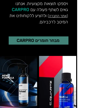
ויספקו תוצאות מקצועיות. אנחנו
גאים לשתף פעולה עם
CARPRO
ולהציע ללקוחותינו את
(
אתר החברה
)
המיטב לרכביהם.
CARPRO מבחר חומרים