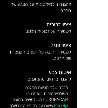
להגנה אולטימטיבית על הצבע של
הרכב.
ציפוי זכוכית
לשמירה על זכוכית חלום.
ציפוי פנים
לשמירה והגנה על הפנים הפנימיות
של הרכב.
איטום צבע
להגנה מרחוב ומהמזגנים.
לרכב שלך מגיעה ההגנה
האולטימטיבית, ואנחנו ב-
LUXURYCAR משתמשים במוצרי
קארפרו
שיענו על כל הצרכים שלך