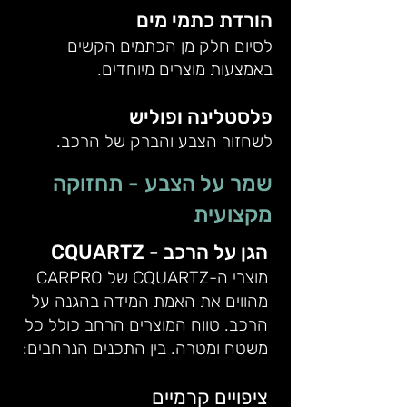
הורדת כתמי מים
לסיום חלק מן הכתמים הקשים
באמצעות מוצרים מיוחדים.
פלסטלינה ופוליש
לשחזור הצבע והברק של הרכב.
שמר על הצבע - תחזוקה
מקצועית
הגן על הרכב - CQUARTZ
מוצרי ה-CQUARTZ של CARPRO
מהווים את האמת המידה בהגנה על
הרכב. טווח המוצרים הרחב כולל כל
משטח ומטרה. בין התכנים הנרחבים:
ציפויים קרמיים