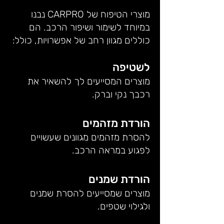
מוצרי הטיפוח של CARPRO נבנו
במיוחד לשימור ושיפור הרכב. הם
כוללים מגוון רחב של אפשרויות, כולל:
לשטיפה
מוצרים המסייעים לך להשאיר את
רכבך נקי וברק.
הורדת מזהמים
להסרת מזהמים מגוונים שעשויים
לפגוע במראה הרכב.
הורדת שמנים
מוצרים שמסייעים להסרת שמנים
ולגילוי שטפים.