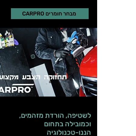
CARPRO מבחר חומרים
לשטיפה, הורדת מזהמים,
וכמובילה בתחום
הננו-טכנולוגיה