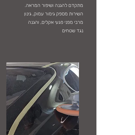
מתקדם להגנה ושיפור המראה.
השירות מספק גימור עמוק, גינון
מרבי מפני פגעי אקלים, והגנה
נגד שטחים