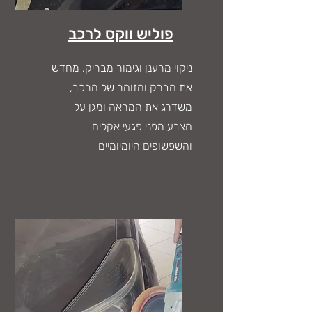
פוליש ווקס לרכב
ניקוי מרענן וגימור מבריק. מחדש
את הברק והזוהר של הרכב,
משדרג את המראה ומגן על
הצבע מפני פגעי אקלים
והשפשופים היומיומיים