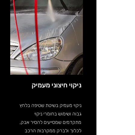
ניקוי חיצוני מעמיק
ניקוי מעמיק בשיטת שטיפה בלחץ
גבוה ושימוש בחומרי ניקוי
מתקדמים שמסייעים להסיר אבק,
לכלוך ולברק ממקרבות הרכב