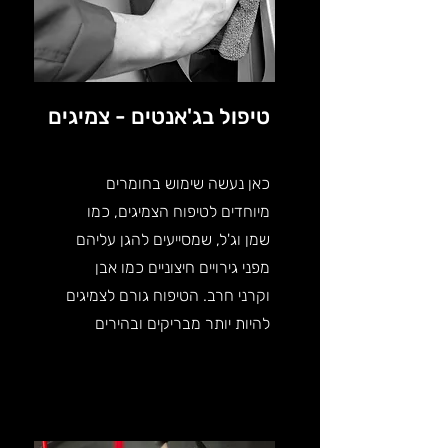
טיפול בג'אנטים - צמיגים
כאן נעשה שימוש בחומרים
מיוחדים לטיפוח הצמיגים, כמו
שמן וג'ל, שמסייעים להגן עליהם
מפני גירויים חיצוניים כמו אבן
וקרני חרב. הטיפוח גורם לצמיגים
להיות יותר מבריקים ובהירים