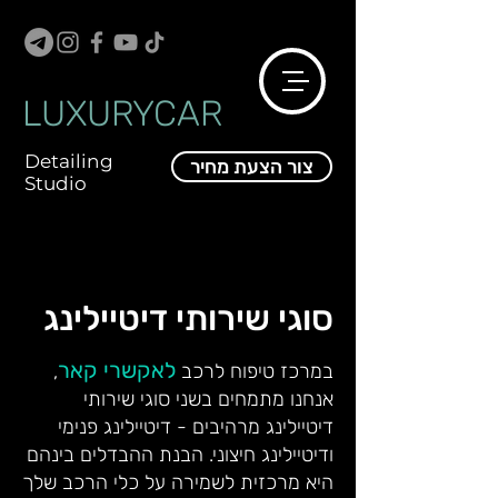
LUXURYCAR
Detailing
צור הצעת מחיר
Studio
סוגי שירותי דיטיילינג
לאקשרי קאר
במרכז טיפוח לרכב
,
אנחנו מתמחים בשני סוגי שירותי
דיטיילינג מרהיבים - דיטיילינג פנימי
ודיטיילינג חיצוני. הבנת ההבדלים בינהם
היא מרכזית לשמירה על כלי הרכב שלך