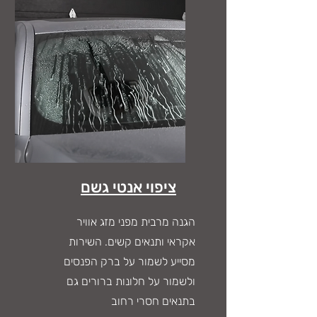
ציפוי אנטי גשם
הגנה מרבית מפני מזג אוויר
אקראי ותנאים קשים. השירות
מסייע לשמור על ברק הפנסים
ולשמור על חלונות ברורים גם
בתנאים חסרי רחוב