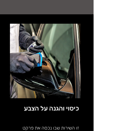
כיסוי והגנה על הצבע
זו השירות שבו נכסה את פרקט