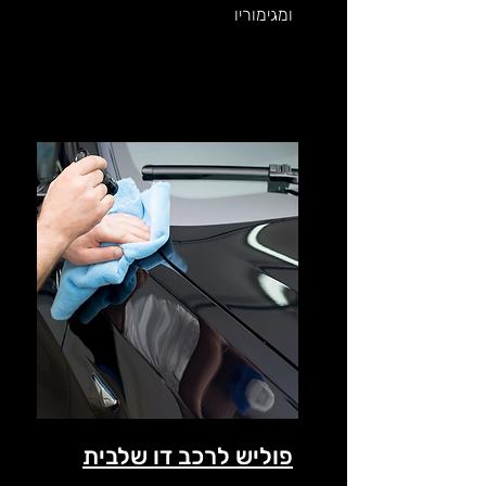
ומגימוריו
פוליש לרכב דו שלבית