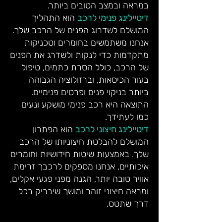
במראה ובמצב הטובים ביותר.
דיטיילינג פנימי לרכב
הוא התהליך
המושלם לשדרוג הפנים של הרכב שלך.
אנחנו משתמשים בחומרים וטכניקות
מתקדמות כדי לנקות ולשדרג את הפנים
של הרכב, כולל הסרת כתמים, טיפול
בעור הכיסאות, וברזולוציה הגבוהה
ביותר בניקוי פנים ופרטים פנימיים.
התוצאה היא רכב פנימי מושקע ונעים
כמו לעתידך.
דיטיילינג חיצוני לרכב
הוא הפתרון
המושלם להבלטת חיצוניותו של הרכב
שלך. באמצעות שיטות חידושיות וחומרים
איכותיים, אנחנו מספקים לרכבך זרימת
אוויר טובה יותר, הגנה מפני פגעי אקלים,
ומראה חיצוני זוהר ומושך שיבריק בכל
דרך שתטס.