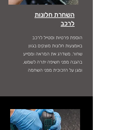
השחרת חלונות
לרכב
הוספת פרטיות וסטייל לרכב
באמצעות חלונות מוצקים בגוון
שחור. משדרג את המראה ומסייע
בהגנה מפני חשיפה יתרה לשמש,
ומגן על הזכוכית מפני השחמה