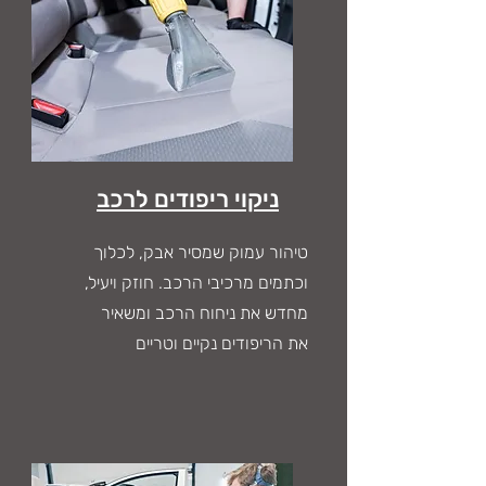
ניקוי ריפודים לרכב
טיהור עמוק שמסיר אבק, לכלוך
וכתמים מרכיבי הרכב. חוזק ויעיל,
מחדש את ניחוח הרכב ומשאיר
את הריפודים נקיים וטריים