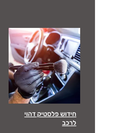
חידוש פלסטיק דהוי
לרכב