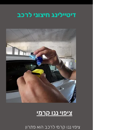
דיטיילינג חיצוני לרכב
ציפוי ננו קרמי
ציפוי ננו קרמי לרכב הוא פתרון