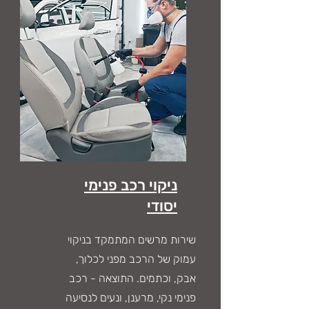
ניקוי רכב פנימי
יסודי
שירות מרשים המתמקד בניקוי
עמוק של הרכב מפני לכלוך,
אבק, וכתמים. התוצאה - רכב
פנימי נקי, מרענן, ונעים לנסיעה