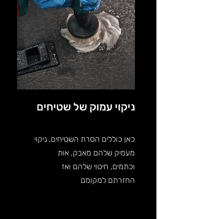
ניקוי עמוק של שטיחים
כאן כוללים הסרת השטיחים, ניקוי
מעמיק שלהם מאבק, אות
וכתמים, חיטוי שלהם ואז
החזרתם למקומם