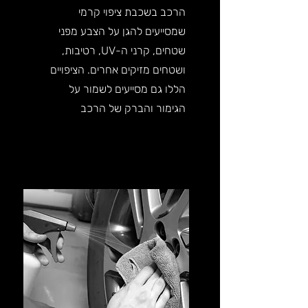
הרכב בשכבת ציפוי קרמי
שמסייעים להגן על הצבע מפני
שטחים, קרני ה-UV, רטיבות,
ושטחים מזיקים אחרים. הציפויים
הללו גם מסייעים לשמור על
הגימור והברק של הרכב