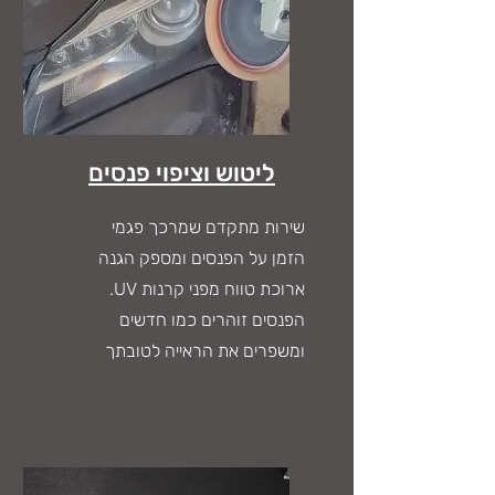
ליטוש וציפוי פנסים
שירות מתקדם שמרכך פגמי
הזמן על הפנסים ומספק הגנה
ארוכת טווח מפני קרנות UV.
הפנסים זוהרים כמו חדשים
ומשפרים את הראייה לטובתך