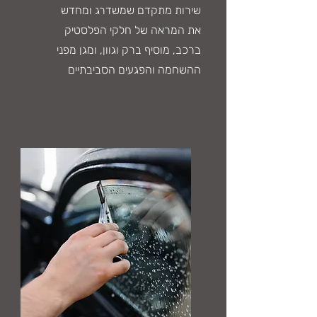
שירות מתקדם שמשדרג ומחדש
את המראה של חלקי הפלסטיק
ברכב, מוסיף ברק וגוון, ומגן מפני
ההשחמה והפגעים הסביבתיים