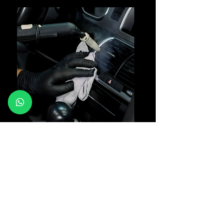
ניקוי וחיטוי של מערכת
האווירון
השירות כולל ניקוי וחיטוי של
מערכת האווירון ברכב, כולל