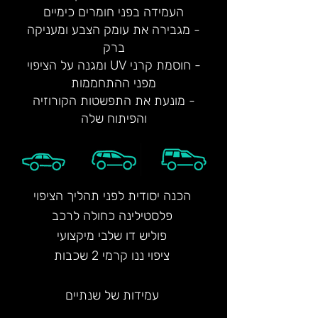
העמידה בפני חומרים כימיים
- מגבירה את עומק הצבע ומעניקה
ברק
- חוסמת קרני UV ומגנה על הציפוי
מפני ההתחממות
- מונעת את התפשטות הקורוזיה
והפיתוח שלה
הכנה יסודית לפני תהליך הציפוי
פלסטילינה כחולה לרכב
פוליש דו שלבי מיקצועי
ציפוי ננו קרמי 2 שכבות
עמידות של שנתיים