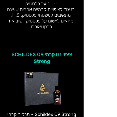
יישום על פלסטיק
בניגוד לציפויים קרמיים אחרים שאינם
מתאימים למשטחי פלסטיק, H.S.
מתאים ליישום על פלסטיק וישוב את
ברקו ואורכו.
ציפוי ננו קרמי SCHILDEX Q9
Strong
Schildex Q9 Strong
- מרכיב קרמי