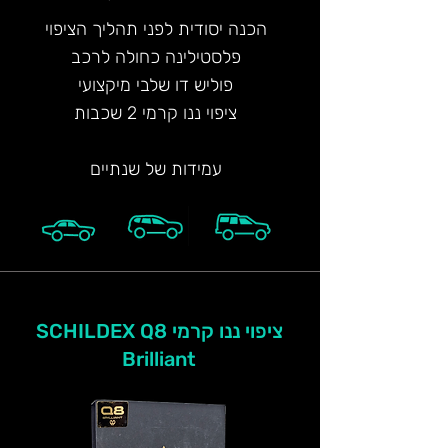
הכנה יסודית לפני תהליך הציפוי
פלסטילינה כחולה לרכב
פוליש דו שלבי מיקצועי
ציפוי ננו קרמי 2 שכבות
עמידות של שנתיים
ציפוי ננו קרמי SCHILDEX Q8
Brilliant