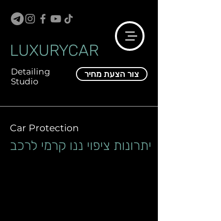
LUXURYCAR
Detailing
צור הצעת מחיר
Studio
Car Protection
יתרונות ציפוי ננו קרמי לרכב