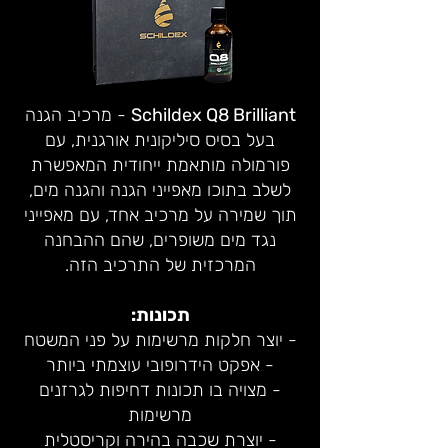
Schildex Q8 Brilliant
- מרכיב הגנה
בעל בסיס סיליקונית אורגנית, עם
פורמולה מותאמת ייחודית המאפשרת
לשלב בתוכו מאפייני הגנה והגנה מים,
תוך שמירה על מרכיב אחד, עם מאפייני
נגד מים משופרים, שהם ההבחנה
המרכזית של התרכיב הזה.
תכונות:
- יוצר חלקות מרשימות על פני המשטח
- אפקט הידרופובי עוצמתי ביותר
- מצויה בו תכונות דחיפות לגרזנים
מרשימות
- יוצרת שכבה בהירה וקריסטלית