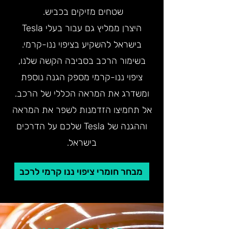
שטחים מזיקים בכביש.
היצרן ממליץ גם עבור בעלי Tesla
בישראל להשקיע בציפוי ננו-קרמי.
בשימור הרכב בסביבה הקשה שלנו,
ציפוי ננו-קרמי מספק הגנה נוספת
ומשדרג את המראה הכללי של הרכב.
אל תחמיצו הזדמנות לשפר את המראה
וההגנה של Tesla שלכם על הדרכים
בישראל.
מבחר חומרי ציפוי ננו קרמי לרכב