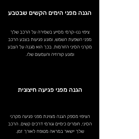
הגנה מפני הימים הקשים שבטבע
ציפוי ננו-קרמי מסייע בשמירה על הרכב שלך
מפני השפעת השמש, ומונע פגיעות בצבע הרכב
מקרני הסיני הזורמות. בכך הוא מגנה על הצבע
ומונע קורוזיה והעמעום שלו.
הגנה מפני פגיעה חיצונית
הציפוי מספק הגנה מצוינת מפני פגיעה מקרני
הסיני, חומרים כימיים וגורמי דרכים קשים. הרכב
שלך יישאר במראה מטופח לאורך זמן.