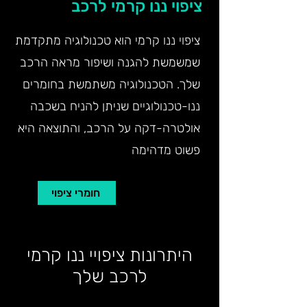
ציפוי ננו קרמי לרכב
ציפוי ננו קרמי הוא טכנולוגיה מתקדמת
שמשמשת להגנה ושיפור מראה הרכב
שלך. הטכנולוגיה משתמשת בחומרים
ננו-טכנולוגיים שניתן להניח בשכבה
אולטרה-דקה על הרכב, והתוצאה היא
פשוט מדהימה
חומרי ציפוי
היתרונות ציפויי ננו קרמי
לרכב שלך