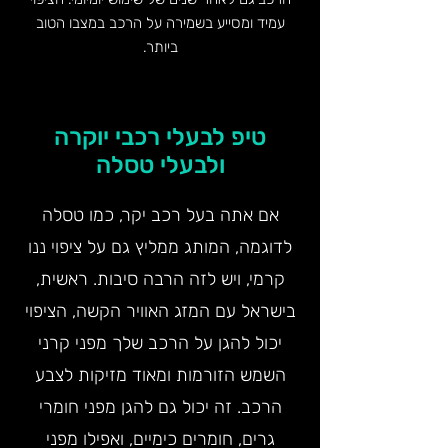
עמיד ומסייע בשמירה על הרכב במצבו הטוב
ביותר.
טיפ לבעלי רכבי יוקרה
ולבעלי טסלה
אם אתה בעל רכב יקר, כמו טסלה
לדוגמה, המותג ממליץ גם על ציפוי ננו
קרמי, ויש לזה הרבה סיבות. ראשית,
בישראל עם המזג האוויר הקשה, הציפוי
יכול להגן על הרכב שלך מפני קרני
השמש הזורמות ומאוד מזיקות לצבע
הרכב. זה יכול גם להגן מפני חומרי
גרים, חומרים כימיים, ואפילו מפני