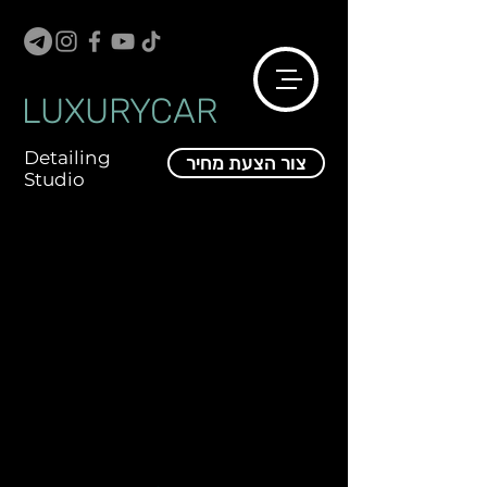
LUXURYCAR
Detailing
צור הצעת מחיר
Studio