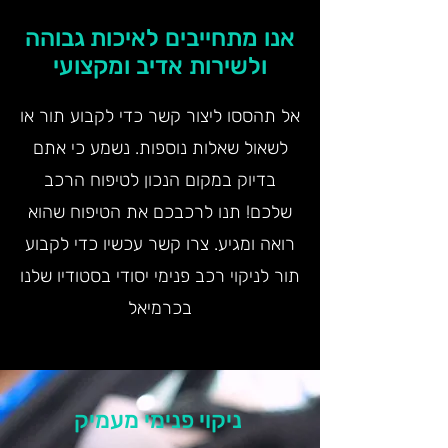
אנו מתחייבים לאיכות גבוהה
ולשירות אדיב ומקצועי
אל תהססו ליצור קשר כדי לקבוע תור או
לשאול שאלות נוספות. נשמע כי אתם
בדיוק במקום הנכון לטיפוח הרכב
שלכם! תנו לרכבכם את הטיפוח שהוא
רואה ומגיע. צרו קשר עכשיו כדי לקבוע
תור לניקוי רכב פנימי יסודי בסטודיו שלנו
בכרמיאל
ניקוי פנימי מעמיק