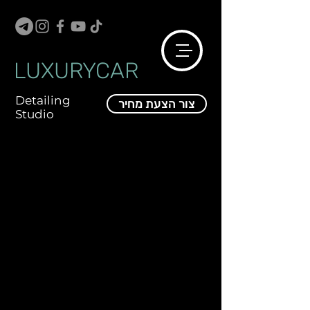
LUXURYCAR
Detailing
צור הצעת מחיר
Studio