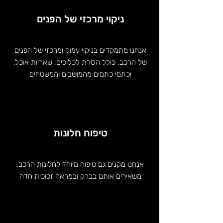
ניקוי מרכזי של הפנים
אנחנו מתמקדים בניקוי עמוק ומרכזי של הפנים
של הרכב, כולל הסרת לכלוכים, שאריות אוכל,
וכתמי כתמים מהמושבים והמשטחים
טיפוח חלונות
אנחנו מקנים גם טיפוח מיוחד לחלונות הרכב,
משאירים אותם בברק ובמראה זכוכית חדה