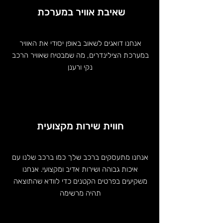
שאיבת אוויר במערכת
אנחנו דואגים לשאוב באופן יסודי את האוויר
במערכת הצילינדרים, מה שמבטיח שאוויר הרכב
נקי ורענן
חווית שירות מקצועית
אנחנו מתעסקים ברכב שלך כמו ברכב שלנו עם
איכות גבוהה ושירות אדיב ומקצועי. אנחנו
משקיעים בפרטים הקטנים כדי לוודא שהתוצאה
תהיה מרשימה